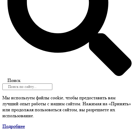
Поиск
Мы используем файлы cookie, чтобы предоставить вам
лучший опыт работы с нашим сайтом. Нажимая на «Принять»
или продолжая пользоваться сайтом, вы разрешаете их
использование.
Подробнее