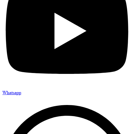
Whatsapp