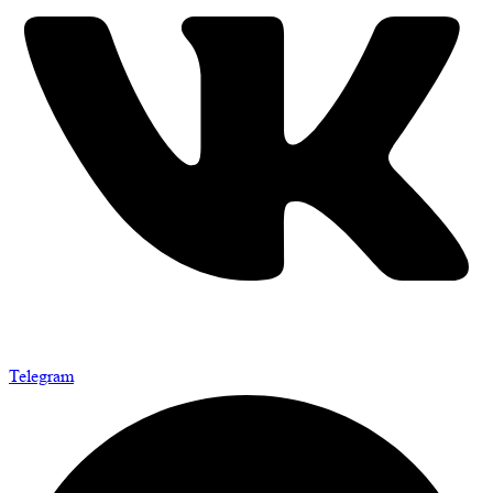
Telegram