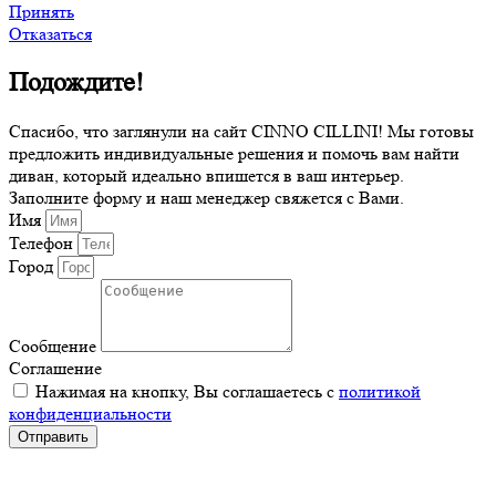
Принять
Отказаться
Подождите!
Спасибо, что заглянули на сайт CINNO CILLINI! Мы готовы
предложить индивидуальные решения и помочь вам найти
диван, который идеально впишется в ваш интерьер.
Заполните форму и наш менеджер свяжется с Вами.
Имя
Телефон
Город
Сообщение
Соглашение
Нажимая на кнопку, Вы соглашаетесь с
политикой
конфиденциальности
Отправить