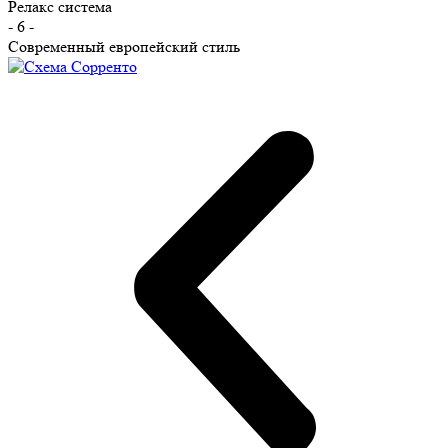
Релакс система
- 6 -
Современный европейский стиль