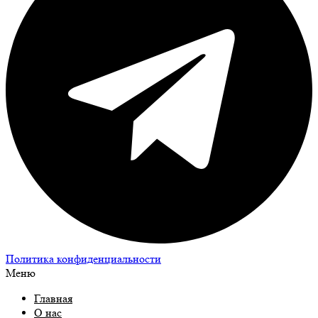
Политика конфиденциальности
Меню
Главная
О нас