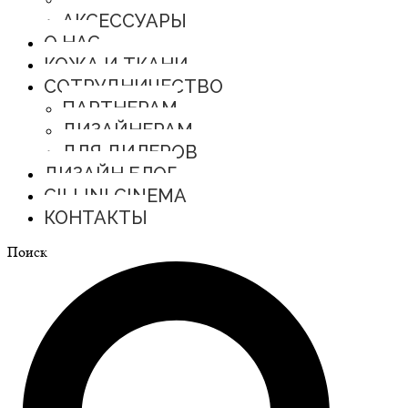
АКСЕССУАРЫ
О НАС
КОЖА И ТКАНИ
СОТРУДНИЧЕСТВО
ПАРТНЕРАМ
ДИЗАЙНЕРАМ
ДЛЯ ДИЛЕРОВ
ДИЗАЙН БЛОГ
CILLINI CINEMA
КОНТАКТЫ
Поиск