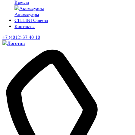
Кресла
Аксессуары
CILLINI Cinema
Контакты
+7 (4012) 37-40-10