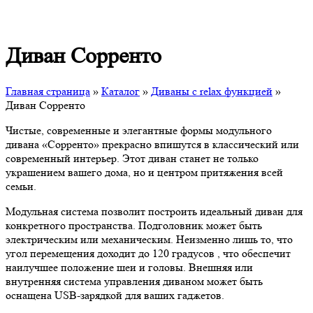
Диван Сорренто
Главная страница
»
Каталог
»
Диваны с relax функцией
»
Диван Сорренто
Чистые, современные и элегантные формы модульного
дивана «Сорренто» прекрасно впишутся в классический или
современный интерьер. Этот диван станет не только
украшением вашего дома, но и центром притяжения всей
семьи.
Модульная система позволит построить идеальный диван для
конкретного пространства. Подголовник может быть
электрическим или механическим. Неизменно лишь то, что
угол перемещения доходит до 120 градусов , что обеспечит
наилучшее положение шеи и головы. Внешняя или
внутренняя система управления диваном может быть
оснащена USB-зарядкой для ваших гаджетов.