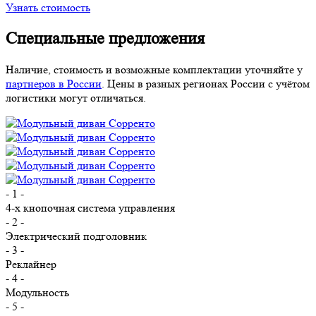
Узнать стоимость
Специальные предложения
Наличие, стоимость и возможные комплектации уточняйте у
партнеров в России
. Цены в разных регионах России с учётом
логистики могут отличаться.
- 1 -
4-х кнопочная система управления
- 2 -
Электрический подголовник
- 3 -
Реклайнер
- 4 -
Модульность
- 5 -