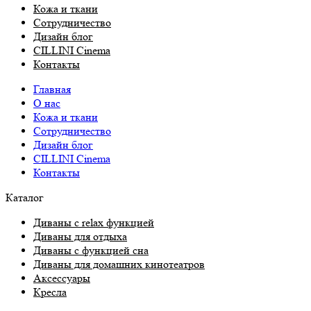
Кожа и ткани
Сотрудничество
Дизайн блог
CILLINI Cinema
Контакты
Главная
О нас
Кожа и ткани
Сотрудничество
Дизайн блог
CILLINI Cinema
Контакты
Каталог
Диваны с relax функцией
Диваны для отдыха
Диваны с функцией сна
Диваны для домашних кинотеатров
Аксессуары
Кресла