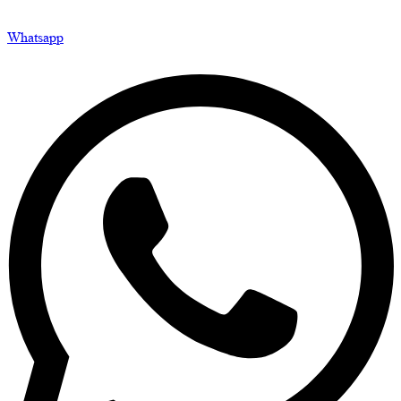
Whatsapp