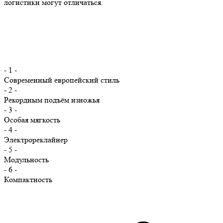
логистики могут отличаться.
- 1 -
Современный европейский стиль
- 2 -
Рекордным подъём изножья
- 3 -
Особая мягкость
- 4 -
Электрореклайнер
- 5 -
Модульность
- 6 -
Компактность