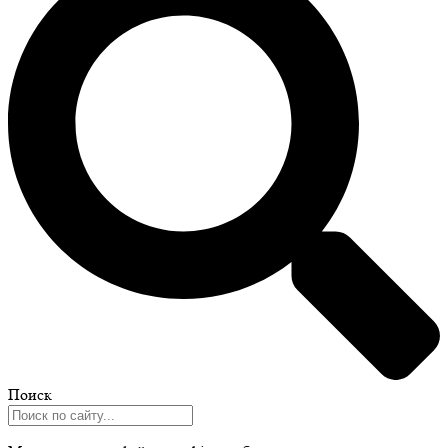
Поиск