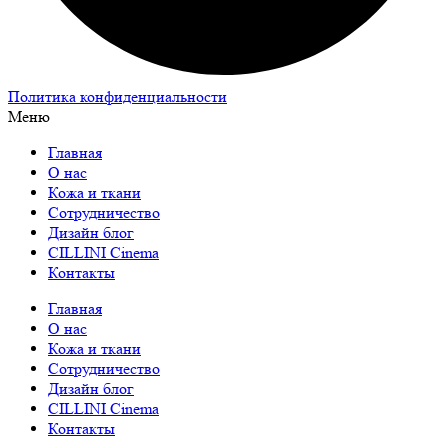
Политика конфиденциальности
Меню
Главная
О нас
Кожа и ткани
Сотрудничество
Дизайн блог
CILLINI Cinema
Контакты
Главная
О нас
Кожа и ткани
Сотрудничество
Дизайн блог
CILLINI Cinema
Контакты