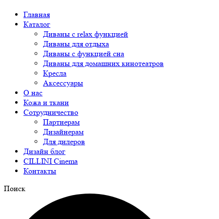
Главная
Каталог
Диваны с relax функцией
Диваны для отдыха
Диваны с функцией сна
Диваны для домашних кинотеатров
Кресла
Аксессуары
О нас
Кожа и ткани
Сотрудничество
Партнерам
Дизайнерам
Для дилеров
Дизайн блог
CILLINI Cinema
Контакты
Поиск