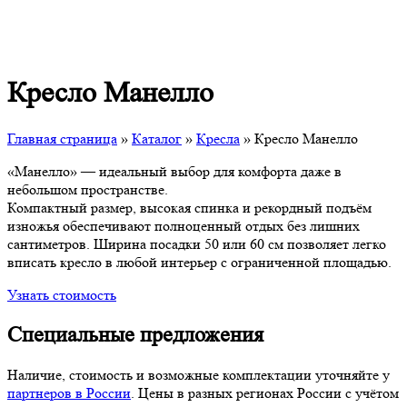
Кресло Манелло
Главная страница
»
Каталог
»
Кресла
»
Кресло Манелло
«Манелло» — идеальный выбор для комфорта даже в
небольшом пространстве.
Компактный размер, высокая спинка и рекордный подъём
изножья обеспечивают полноценный отдых без лишних
сантиметров. Ширина посадки 50 или 60 см позволяет легко
вписать кресло в любой интерьер с ограниченной площадью.
Узнать стоимость
Специальные предложения
Наличие, стоимость и возможные комплектации уточняйте у
партнеров в России
. Цены в разных регионах России с учётом