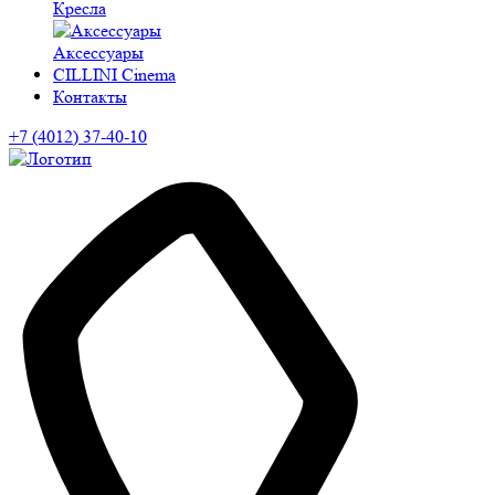
Кресла
Аксессуары
CILLINI Cinema
Контакты
+7 (4012) 37-40-10