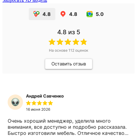
Запросить 3D модель
4.8
4.8
5.0
4.8
из 5
На основе
112
оценок
Оставить отзыв
Андрей Савченко
16 июня 2026
Очень хороший менеджер, уделила много
внимания, все доступно и подробно рассказала.
Быстро изготовили мебель. Отличное качество.