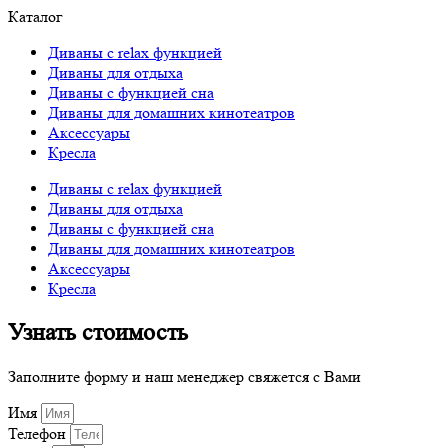
Каталог
Диваны с relax функцией
Диваны для отдыха
Диваны с функцией сна
Диваны для домашних кинотеатров
Аксессуары
Кресла
Диваны с relax функцией
Диваны для отдыха
Диваны с функцией сна
Диваны для домашних кинотеатров
Аксессуары
Кресла
Узнать стоимость
Заполните форму и наш менеджер свяжется с Вами
Имя
Телефон