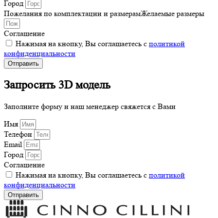
Город
Пожелания по комплектации и размерамЖелаемые размеры
Соглашение
Нажимая на кнопку, Вы соглашаетесь с
политикой
конфиденциальности
Отправить
Запросить 3D модель
Заполните форму и наш менеджер свяжется с Вами
Имя
Телефон
Email
Город
Соглашение
Нажимая на кнопку, Вы соглашаетесь с
политикой
конфиденциальности
Отправить