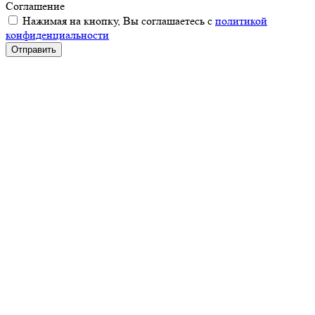
Соглашение
Нажимая на кнопку, Вы соглашаетесь с
политикой
конфиденциальности
Отправить