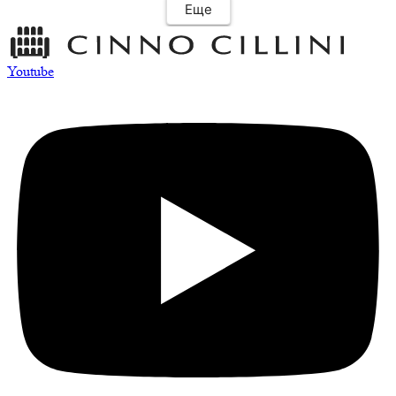
Рекомендую салон.
Еще
Youtube