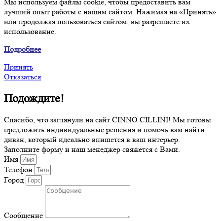
Мы используем файлы cookie, чтобы предоставить вам
лучший опыт работы с нашим сайтом. Нажимая на «Принять»
или продолжая пользоваться сайтом, вы разрешаете их
использование.
Подробнее
Принять
Отказаться
Подождите!
Спасибо, что заглянули на сайт CINNO CILLINI! Мы готовы
предложить индивидуальные решения и помочь вам найти
диван, который идеально впишется в ваш интерьер.
Заполните форму и наш менеджер свяжется с Вами.
Имя
Телефон
Город
Сообщение