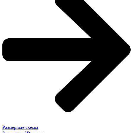
Размерные схемы