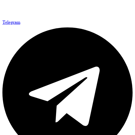
Telegram